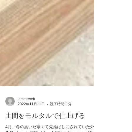
jammsweb
2022年11月11日
読了時間: 1分
土間をモルタルで仕上げる