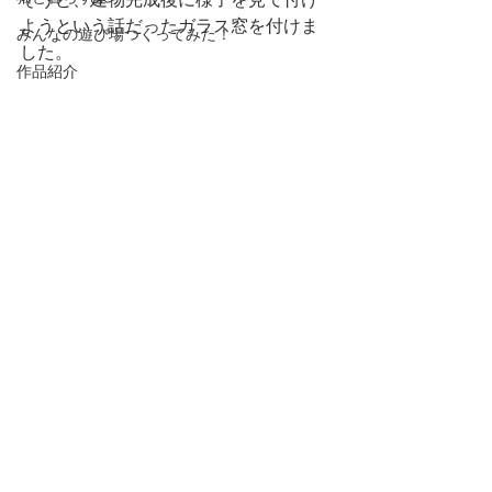
ようという話だったガラス窓を付けま
みんなの遊び場つくってみた！
した。
作品紹介