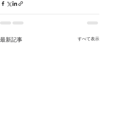
すべて表示
最新記事