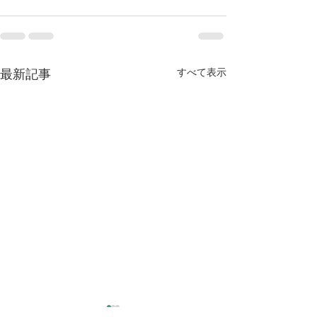
すべて表示
最新記事