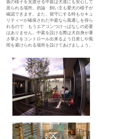
族の様子を見渡せる中庭は犬達にも安心して
居られる場所。勿論 飼い主も愛犬の様子が
確認できます。また、留守にする時もセキュ
リティーが確保された中庭なら風通しを得ら
れるので もうエアコンつけっぱなしの必要
はありません。中庭を設ける際は犬自身が暑
さ寒さをコントロール出来るよう日差しや風
雨を避けられる場所を設けてあげましょう。