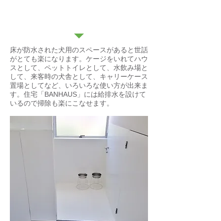
犬舎(トイレ)
床が防水された犬用のスペースがあると世話
がとても楽になります。ケージをいれてハウ
スとして、ペットトイレとして、水飲み場と
して、来客時の犬舎として、キャリーケース
置場としてなど、いろいろな使い方が出来ま
す。住宅「BANHAUS」には給排水を設けて
いるので掃除も楽にこなせます。