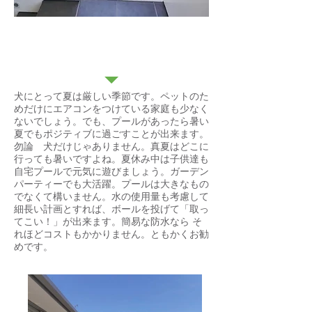
プール
犬にとって夏は厳しい季節です。ペットのた
めだけにエアコンをつけている家庭も少なく
ないでしょう。でも、プールがあったら暑い
夏でもポジティブに過ごすことが出来ます。
勿論 犬だけじゃありません。真夏はどこに
行っても暑いですよね。夏休み中は子供達も
自宅プールで元気に遊びましょう。ガーデン
パーティーでも大活躍。プールは大きなもの
でなくて構いません。水の使用量も考慮して
細長い計画とすれば、ボールを投げて「取っ
てこい！」が出来ます。簡易な防水なら そ
れほどコストもかかりません。ともかくお勧
めです。