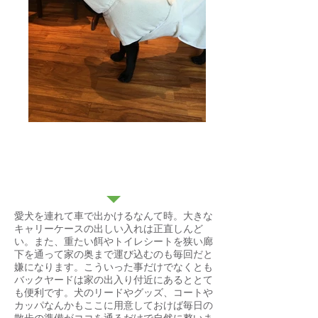
バックヤード
愛犬を連れて車で出かけるなんて時。大きな
キャリーケースの出しい入れは正直しんど
い。また、重たい餌やトイレシートを狭い廊
下を通って家の奥まで運び込むのも毎回だと
嫌になります。こういった事だけでなくとも
バックヤードは家の出入り付近にあるととて
も便利です。犬のリードやグッズ、コートや
カッパなんかもここに用意しておけば毎日の