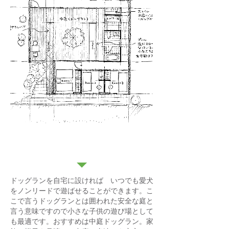
中庭ドッグラン
ドッグランを自宅に設ければ いつでも愛犬
をノンリードで遊ばせることができます。こ
こで言うドッグランとは囲われた安全な庭と
言う意味ですので小さな子供の遊び場として
も最適です。おすすめは中庭ドッグラン。家