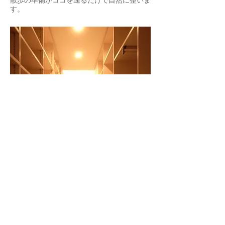
散歩の準備がココを通るだけで自然に整いま
す。