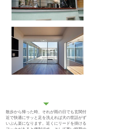
洗い場
散歩から帰った時、それが雨の日でも玄関付
近で快適にサッと足を洗えれば犬の世話がず
いぶん楽になります。近くにリードを掛ける