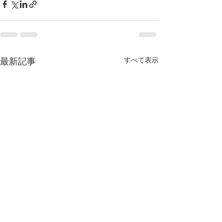
すべて表示
最新記事