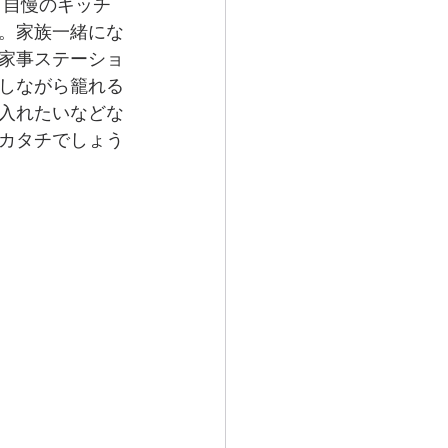
。自慢のキッチ
。家族一緒にな
家事ステーショ
しながら籠れる
入れたいなどな
カタチでしょう