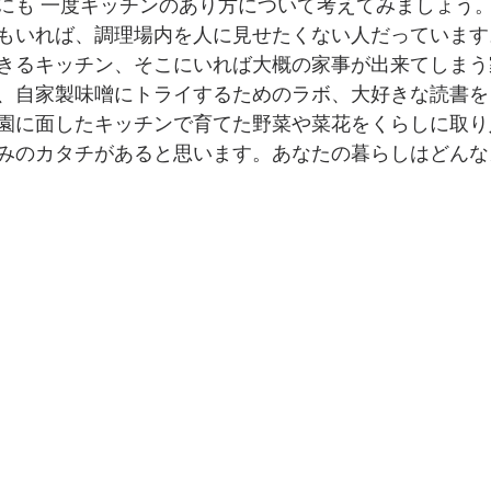
にも 一度キッチンのあり方について考えてみましょう
もいれば、調理場内を人に見せたくない人だっています
きるキッチン、そこにいれば大概の家事が出来てしまう
、自家製味噌にトライするためのラボ、大好きな読書を
園に面したキッチンで育てた野菜や菜花をくらしに取り
みのカタチがあると思います。あなたの暮らしはどんな