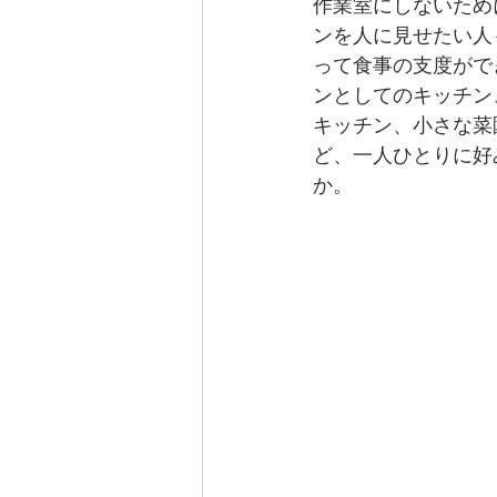
作業室にしないため
ンを人に見せたい人
って食事の支度がで
ンとしてのキッチン
キッチン、小さな菜
ど、一人ひとりに好
か。