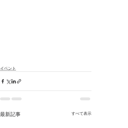
イベント
すべて表示
最新記事