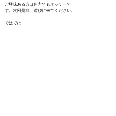
ご興味ある方は何方でもオッケーで
す。次回是非、遊びに来てください。
ではでは