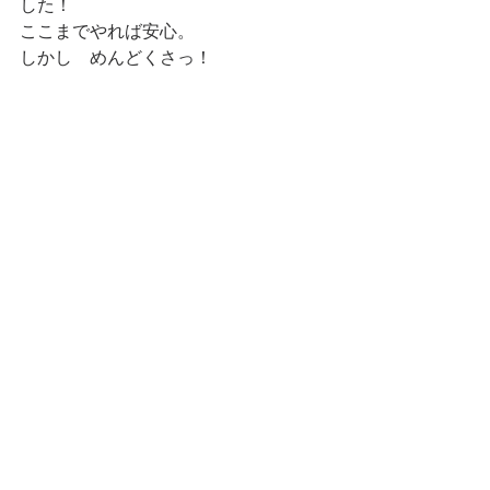
した！
ここまでやれば安心。
しかし　めんどくさっ！