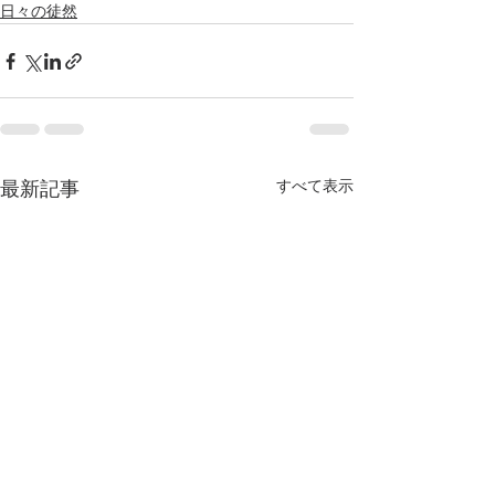
日々の徒然
すべて表示
最新記事