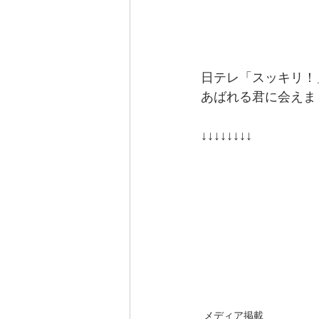
日テレ「スッキリ！
あばれる君に会えま
↓↓↓↓↓↓↓↓
メディア掲載