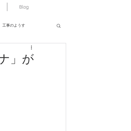
Blog
工事のようす
ナ」が