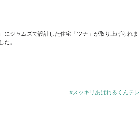
」にジャムズで設計した住宅「ツナ」が取り上げられま
した。
#スッキリあばれるくんテ