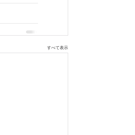
すべて表示