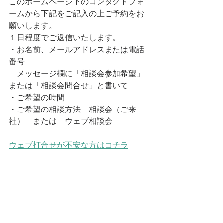
このホームページ下のコンタクトフォ
ームから下記をご記入の上ご予約をお
願いします。
１日程度でご返信いたします。
・お名前、メールアドレスまたは電話
番号
　メッセージ欄に「相談会参加希望」
または「相談会問合せ」と書いて
・
ご希望の時間
・
ご希望の相談方法
　相談会（ご来
社）　または　ウェブ相談会
ウェブ打合せが不安な方はコチラ