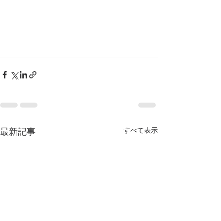
すべて表示
最新記事