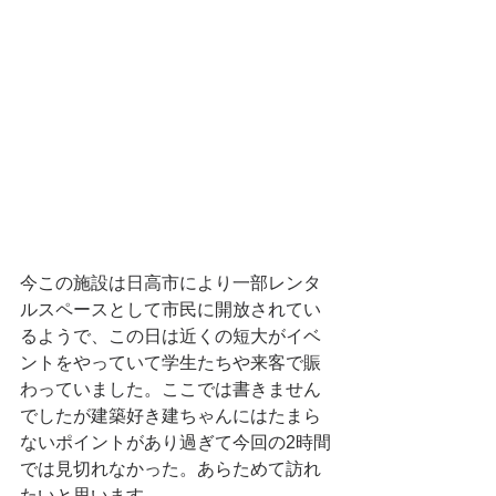
今この施設は日高市により一部レンタ
ルスペースとして市民に開放されてい
るようで、この日は近くの短大がイベ
ントをやっていて学生たちや来客で賑
わっていました。ここでは書きません
でしたが建築好き建ちゃんにはたまら
ないポイントがあり過ぎて今回の2時間
では見切れなかった。あらためて訪れ
たいと思います。