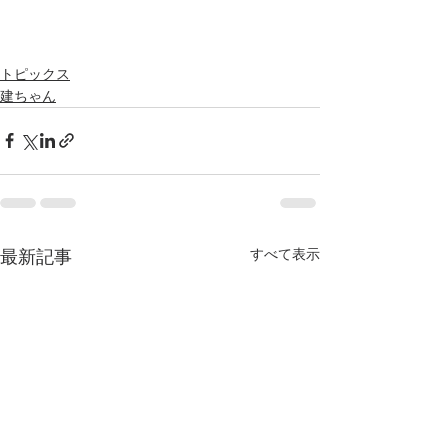
トピックス
建ちゃん
すべて表示
最新記事