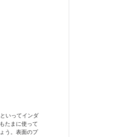
スといってインダ
もたまに使って
ょう。表面のプ