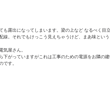
ても露出になってしまいます。梁の上など なるべく目
配線。それでもけっこう見えちゃうけど、まあ味ということ
電気屋さん。
ら下がっていますがこれは工事のための電源をお隣の建
のです。