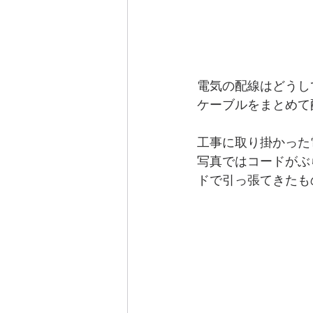
電気の配線はどうし
ケーブルをまとめて
工事に取り掛かった
写真ではコードがぶ
ドで引っ張てきたも