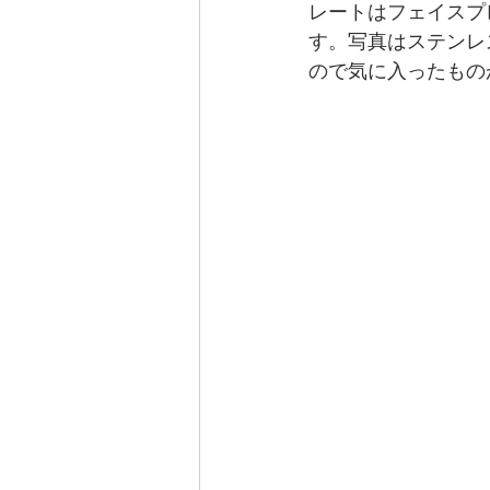
レートはフェイスプ
す。写真はステンレ
ので気に入ったもの