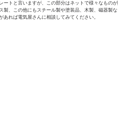
レートと言いますが、この部分はネットで様々なものが
ス製、この他にもスチール製や塗装品、木製、磁器製な
があれば電気屋さんに相談してみてください。