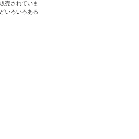
販売されていま
どいろいろある