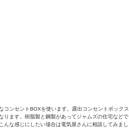
なコンセントBOXを使います。露出コンセントボック
なります。樹脂製と鋼製があってジャムズの住宅などで
こんな感じにしたい場合は電気屋さんに相談してみまし