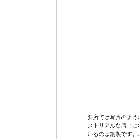
要所では写真のよう
ストリアルな感じに
いるのは鋼製です。