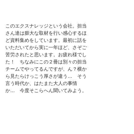
このエクスナレッジという会社。担当
さん達は膨大な取材を行い感心するほ
ど資料集めをしています。最初に話を
いただいてから実に一年ほど、さぞご
苦労されたと思います。お疲れ様でし
た！　ちなみにこの２冊は別々の担当
チームでやってるんですが、ん？横か
ら見たらけっこう厚さが違う…　そう
言う時代か、はたまた大人の事情
か…　今度そこらへん聞いてみよう。