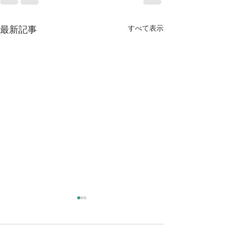
すべて表示
最新記事